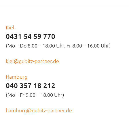
Kiel
0431 54 59 770
(Mo – Do 8.00 – 18.00 Uhr, Fr 8.00 – 16.00 Uhr)
kiel@gubitz-partner.de
Hamburg
040 357 18 212
(Mo – Fr 9.00 – 18.00 Uhr)
hamburg@gubitz-partner.de