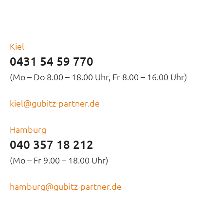
Kiel
0431 54 59 770
(Mo – Do 8.00 – 18.00 Uhr, Fr 8.00 – 16.00 Uhr)
kiel@gubitz-partner.de
Hamburg
040 357 18 212
(Mo – Fr 9.00 – 18.00 Uhr)
hamburg@gubitz-partner.de