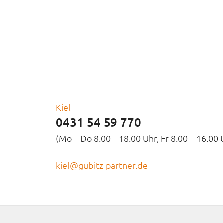
Kiel
0431 54 59 770
(Mo – Do 8.00 – 18.00 Uhr, Fr 8.00 – 16.00 
kiel@gubitz-partner.de