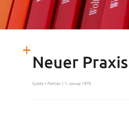
Neuer Praxi
Gubitz + Partner
|
1. Januar 1970