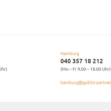
Hamburg
040 357 18 212
Uhr)
(Mo – Fr 9.00 – 18.00 Uhr)
hamburg@gubitz-partner