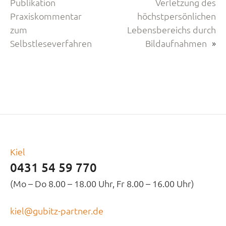
Publikation
Verletzung des
Praxiskommentar
höchstpersönlichen
zum
Lebensbereichs durch
Selbstleseverfahren
Bildaufnahmen
»
Kiel
0431 54 59 770
(Mo – Do 8.00 – 18.00 Uhr, Fr 8.00 – 16.00 Uhr)
kiel@gubitz-partner.de