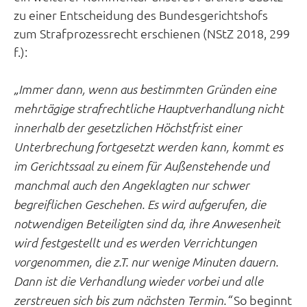
zu einer Entscheidung des Bundesgerichtshofs
zum Strafprozessrecht erschienen (NStZ 2018, 299
f.):
„Immer dann, wenn aus bestimmten Gründen eine
mehrtägige strafrechtliche Hauptverhandlung nicht
innerhalb der gesetzlichen Höchstfrist einer
Unterbrechung fortgesetzt werden kann, kommt es
im Gerichtssaal zu einem für Außenstehende und
manchmal auch den Angeklagten nur schwer
begreiflichen Geschehen. Es wird aufgerufen, die
notwendigen Beteiligten sind da, ihre Anwesenheit
wird festgestellt und es werden Verrichtungen
vorgenommen, die z.T. nur wenige Minuten dauern.
Dann ist die Verhandlung wieder vorbei und alle
So beginnt
zerstreuen sich bis zum nächsten Termin.“