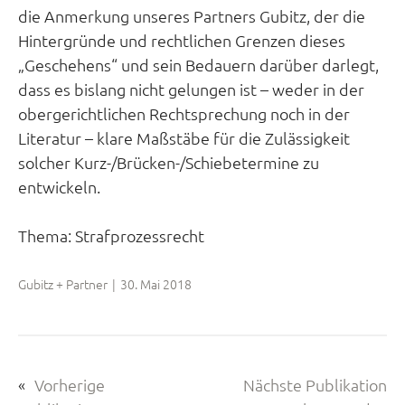
die Anmerkung unseres Partners Gubitz, der die
Hintergründe und rechtlichen Grenzen dieses
„Geschehens“ und sein Bedauern darüber darlegt,
dass es bislang nicht gelungen ist – weder in der
obergerichtlichen Rechtsprechung noch in der
Literatur – klare Maßstäbe für die Zulässigkeit
solcher Kurz-/Brücken-/Schiebetermine zu
entwickeln.
Thema:
Strafprozessrecht
Gubitz + Partner
|
30. Mai 2018
«
Vorherige
Nächste Publikation