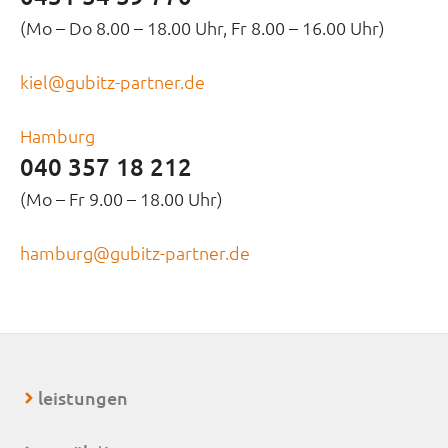
(Mo – Do 8.00 – 18.00 Uhr, Fr 8.00 – 16.00 Uhr)
kiel@gubitz-partner.de
Hamburg
040 357 18 212
(Mo – Fr 9.00 – 18.00 Uhr)
hamburg@gubitz-partner.de
leistungen
+