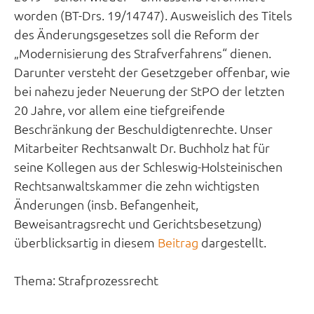
worden (BT-Drs. 19/14747). Ausweislich des Titels
des Änderungsgesetzes soll die Reform der
„Modernisierung des Strafverfahrens“ dienen.
Darunter versteht der Gesetzgeber offenbar, wie
bei nahezu jeder Neuerung der StPO der letzten
20 Jahre, vor allem eine tiefgreifende
Beschränkung der Beschuldigtenrechte. Unser
Mitarbeiter Rechtsanwalt Dr. Buchholz hat für
seine Kollegen aus der Schleswig-Holsteinischen
Rechtsanwaltskammer die zehn wichtigsten
Änderungen (insb. Befangenheit,
Beweisantragsrecht und Gerichtsbesetzung)
überblicksartig in diesem
Beitrag
dargestellt.
Thema:
Strafprozessrecht