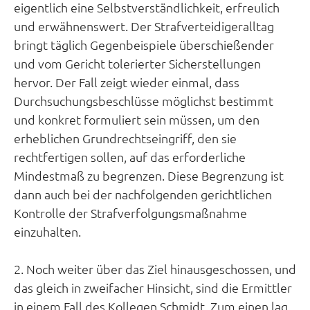
eigentlich eine Selbstverständlichkeit, erfreulich
und erwähnenswert. Der Strafverteidigeralltag
bringt täglich Gegenbeispiele überschießender
und vom Gericht tolerierter Sicherstellungen
hervor. Der Fall zeigt wieder einmal, dass
Durchsuchungsbeschlüsse möglichst bestimmt
und konkret formuliert sein müssen, um den
erheblichen Grundrechtseingriff, den sie
rechtfertigen sollen, auf das erforderliche
Mindestmaß zu begrenzen. Diese Begrenzung ist
dann auch bei der nachfolgenden gerichtlichen
Kontrolle der Strafverfolgungsmaßnahme
einzuhalten.
2. Noch weiter über das Ziel hinausgeschossen, und
das gleich in zweifacher Hinsicht, sind die Ermittler
in einem Fall des Kollegen Schmidt. Zum einen lag