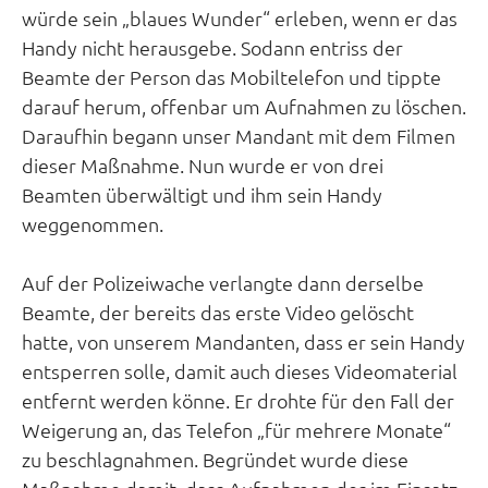
würde sein „blaues Wunder“ erleben, wenn er das
Handy nicht herausgebe. Sodann entriss der
Beamte der Person das Mobiltelefon und tippte
darauf herum, offenbar um Aufnahmen zu löschen.
Daraufhin begann unser Mandant mit dem Filmen
dieser Maßnahme. Nun wurde er von drei
Beamten überwältigt und ihm sein Handy
weggenommen.
Auf der Polizeiwache verlangte dann derselbe
Beamte, der bereits das erste Video gelöscht
hatte, von unserem Mandanten, dass er sein Handy
entsperren solle, damit auch dieses Videomaterial
entfernt werden könne. Er drohte für den Fall der
Weigerung an, das Telefon „für mehrere Monate“
zu beschlagnahmen. Begründet wurde diese