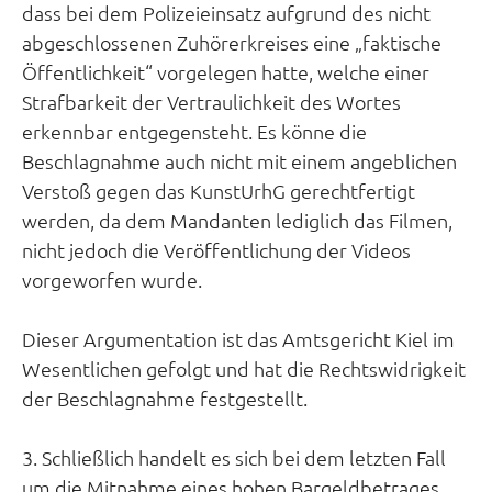
dass bei dem Polizeieinsatz aufgrund des nicht
abgeschlossenen Zuhörerkreises eine „faktische
Öffentlichkeit“ vorgelegen hatte, welche einer
Strafbarkeit der Vertraulichkeit des Wortes
erkennbar entgegensteht. Es könne die
Beschlagnahme auch nicht mit einem angeblichen
Verstoß gegen das KunstUrhG gerechtfertigt
werden, da dem Mandanten lediglich das Filmen,
nicht jedoch die Veröffentlichung der Videos
vorgeworfen wurde.
Dieser Argumentation ist das Amtsgericht Kiel im
Wesentlichen gefolgt und hat die Rechtswidrigkeit
der Beschlagnahme festgestellt.
3. Schließlich handelt es sich bei dem letzten Fall
um die Mitnahme eines hohen Bargeldbetrages