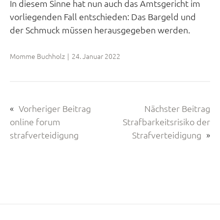
In diesem Sinne hat nun auch das Amtsgericht im
vorliegenden Fall entschieden: Das Bargeld und
der Schmuck müssen herausgegeben werden.
Momme Buchholz
|
24. Januar 2022
«
Vorheriger Beitrag
Nächster Beitrag
online forum
Strafbarkeitsrisiko der
strafverteidigung
Strafverteidigung
»