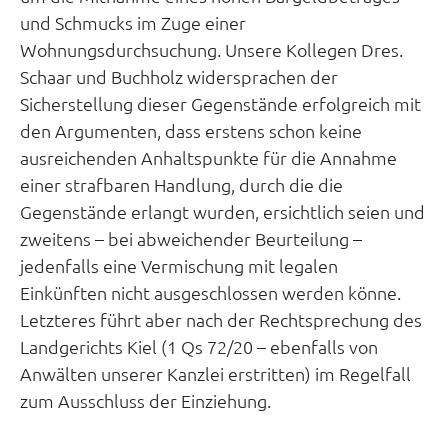
und Schmucks im Zuge einer
Wohnungsdurchsuchung. Unsere Kollegen Dres.
Schaar und Buchholz widersprachen der
Sicherstellung dieser Gegenstände erfolgreich mit
den Argumenten, dass erstens schon keine
ausreichenden Anhaltspunkte für die Annahme
einer strafbaren Handlung, durch die die
Gegenstände erlangt wurden, ersichtlich seien und
zweitens – bei abweichender Beurteilung –
jedenfalls eine Vermischung mit legalen
Einkünften nicht ausgeschlossen werden könne.
Letzteres führt aber nach der Rechtsprechung des
Landgerichts Kiel (1 Qs 72/20 – ebenfalls von
Anwälten unserer Kanzlei erstritten) im Regelfall
zum Ausschluss der Einziehung.