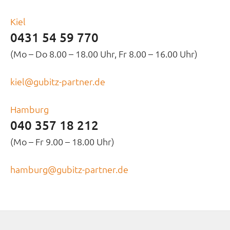
Kiel
0431 54 59 770
(Mo – Do 8.00 – 18.00 Uhr, Fr 8.00 – 16.00 Uhr)
kiel@gubitz-partner.de
Hamburg
040 357 18 212
(Mo – Fr 9.00 – 18.00 Uhr)
hamburg@gubitz-partner.de