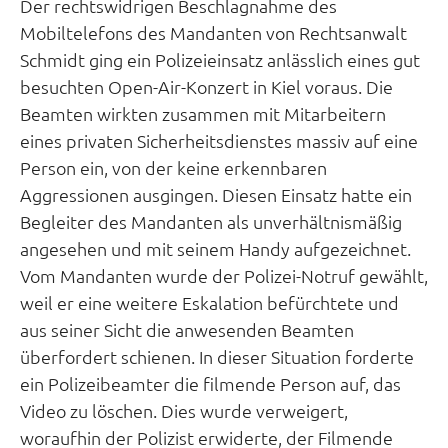
Der rechtswidrigen Beschlagnahme des
Mobiltelefons des Mandanten von Rechtsanwalt
Schmidt ging ein Polizeieinsatz anlässlich eines gut
besuchten Open-Air-Konzert in Kiel voraus. Die
Beamten wirkten zusammen mit Mitarbeitern
eines privaten Sicherheitsdienstes massiv auf eine
Person ein, von der keine erkennbaren
Aggressionen ausgingen. Diesen Einsatz hatte ein
Begleiter des Mandanten als unverhältnismäßig
angesehen und mit seinem Handy aufgezeichnet.
Vom Mandanten wurde der Polizei-Notruf gewählt,
weil er eine weitere Eskalation befürchtete und
aus seiner Sicht die anwesenden Beamten
überfordert schienen. In dieser Situation forderte
ein Polizeibeamter die filmende Person auf, das
Video zu löschen. Dies wurde verweigert,
woraufhin der Polizist erwiderte, der Filmende