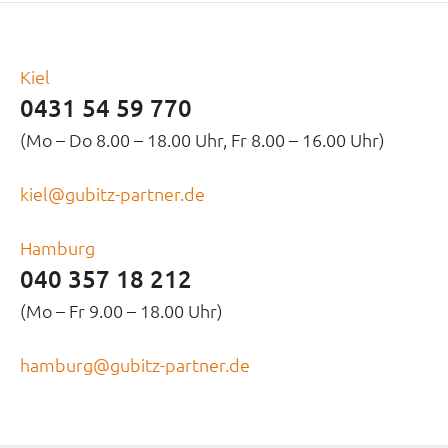
Kiel
0431 54 59 770
(Mo – Do 8.00 – 18.00 Uhr, Fr 8.00 – 16.00 Uhr)
kiel@gubitz-partner.de
Hamburg
040 357 18 212
(Mo – Fr 9.00 – 18.00 Uhr)
hamburg@gubitz-partner.de