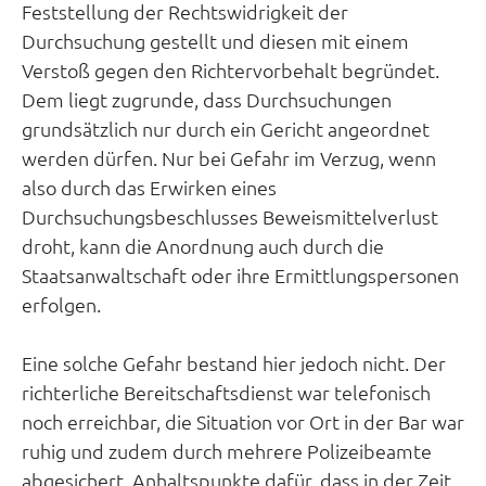
Feststellung der Rechtswidrigkeit der
Durchsuchung gestellt und diesen mit einem
Verstoß gegen den Richtervorbehalt begründet.
Dem liegt zugrunde, dass Durchsuchungen
grundsätzlich nur durch ein Gericht angeordnet
werden dürfen. Nur bei Gefahr im Verzug, wenn
also durch das Erwirken eines
Durchsuchungsbeschlusses Beweismittelverlust
droht, kann die Anordnung auch durch die
Staatsanwaltschaft oder ihre Ermittlungspersonen
erfolgen.
Eine solche Gefahr bestand hier jedoch nicht. Der
richterliche Bereitschaftsdienst war telefonisch
noch erreichbar, die Situation vor Ort in der Bar war
ruhig und zudem durch mehrere Polizeibeamte
abgesichert. Anhaltspunkte dafür, dass in der Zeit