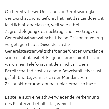
Ob bereits dieser Umstand zur Rechtswidrigkeit
der Durchsuchung geführt hat, hat das Landgericht
letztlich offengelassen, weil selbst bei
Zugrundelegung des nachträglichen Vortrags der
Generalstaatsanwaltschaft keine Gefahr im Verzug
vorgelegen habe. Diese durch die
Generalstaatsanwaltschaft angeführten Umstände
seien nicht plausibel. Es gehe daraus nicht hervor,
warum ein Telefonat mit dem richterlichen
Bereitschaftsdienst zu einem Beweismittelverlust
geführt hätte, zumal sich der Mandant zum
Zeitpunkt der Anordnung ruhig verhalten habe.
Es stelle auch eine schwerwiegende Verkennung
des Richtervorbehalts dar, wenn die