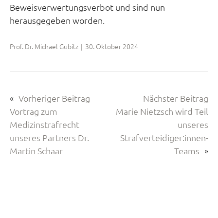
Beweisverwertungsverbot und sind nun
herausgegeben worden.
Prof. Dr. Michael Gubitz
|
30. Oktober 2024
«
Vorheriger Beitrag
Nächster Beitrag
Vortrag zum
Marie Nietzsch wird Teil
Medizinstrafrecht
unseres
unseres Partners Dr.
Strafverteidiger:innen-
Martin Schaar
Teams
»