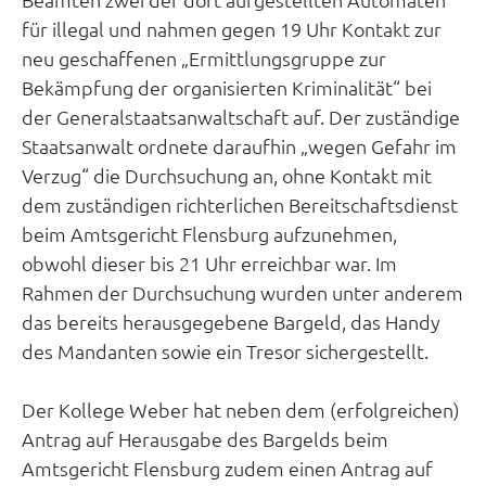
für illegal und nahmen gegen 19 Uhr Kontakt zur
neu geschaffenen „Ermittlungsgruppe zur
Bekämpfung der organisierten Kriminalität“ bei
der Generalstaatsanwaltschaft auf. Der zuständige
Staatsanwalt ordnete daraufhin „wegen Gefahr im
Verzug“ die Durchsuchung an, ohne Kontakt mit
dem zuständigen richterlichen Bereitschaftsdienst
beim Amtsgericht Flensburg aufzunehmen,
obwohl dieser bis 21 Uhr erreichbar war. Im
Rahmen der Durchsuchung wurden unter anderem
das bereits herausgegebene Bargeld, das Handy
des Mandanten sowie ein Tresor sichergestellt.
Der Kollege Weber hat neben dem (erfolgreichen)
Antrag auf Herausgabe des Bargelds beim
Amtsgericht Flensburg zudem einen Antrag auf