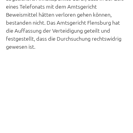
eines Telefonats mit dem Amtsgericht
Beweismittel hätten verloren gehen können,
bestanden nicht. Das Amtsgericht Flensburg hat
die Auffassung der Verteidigung geteilt und
festgestellt, dass die Durchsuchung rechtswidrig
gewesen ist.