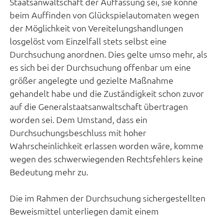
Staatsanwaltschaft der Auffassung sei, sie könne
beim Auffinden von Glückspielautomaten wegen
der Möglichkeit von Vereitelungshandlungen
losgelöst vom Einzelfall stets selbst eine
Durchsuchung anordnen. Dies gelte umso mehr, als
es sich bei der Durchsuchung offenbar um eine
größer angelegte und gezielte Maßnahme
gehandelt habe und die Zuständigkeit schon zuvor
auf die Generalstaatsanwaltschaft übertragen
worden sei. Dem Umstand, dass ein
Durchsuchungsbeschluss mit hoher
Wahrscheinlichkeit erlassen worden wäre, komme
wegen des schwerwiegenden Rechtsfehlers keine
Bedeutung mehr zu.
Die im Rahmen der Durchsuchung sichergestellten
Beweismittel unterliegen damit einem