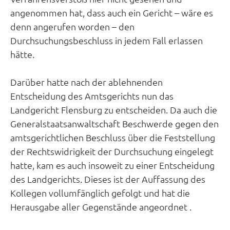
angenommen hat, dass auch ein Gericht – wäre es
denn angerufen worden – den
Durchsuchungsbeschluss in jedem Fall erlassen
hätte.
Darüber hatte nach der ablehnenden
Entscheidung des Amtsgerichts nun das
Landgericht Flensburg zu entscheiden. Da auch die
Generalstaatsanwaltschaft Beschwerde gegen den
amtsgerichtlichen Beschluss über die Feststellung
der Rechtswidrigkeit der Durchsuchung eingelegt
hatte, kam es auch insoweit zu einer Entscheidung
des Landgerichts. Dieses ist der Auffassung des
Kollegen vollumfänglich gefolgt und hat die
Herausgabe aller Gegenstände angeordnet .