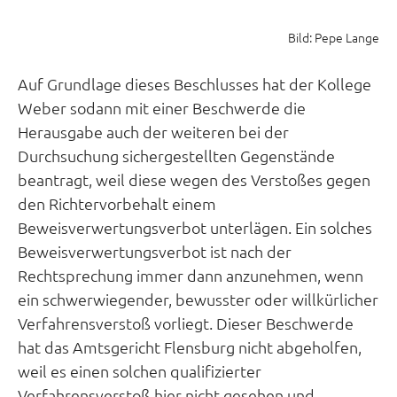
Bild: Pepe Lange
Auf Grundlage dieses Beschlusses hat der Kollege
Weber sodann mit einer Beschwerde die
Herausgabe auch der weiteren bei der
Durchsuchung sichergestellten Gegenstände
beantragt, weil diese wegen des Verstoßes gegen
den Richtervorbehalt einem
Beweisverwertungsverbot unterlägen. Ein solches
Beweisverwertungsverbot ist nach der
Rechtsprechung immer dann anzunehmen, wenn
ein schwerwiegender, bewusster oder willkürlicher
Verfahrensverstoß vorliegt. Dieser Beschwerde
hat das Amtsgericht Flensburg nicht abgeholfen,
weil es einen solchen qualifizierter
Verfahrensverstoß hier nicht gesehen und