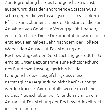
Zur Begründung hat das Landgericht zunächst
ausgeführt, dass der anordnende Staatsanwalt
schon gegen die verfassungsrechtlich verankerte
Pflicht zur Dokumentation der Umstände, die zur
Annahme von Gefahr im Verzug geführt haben,
verstoßen habe. Diese Dokumentation war nämlich
erst etwa ein halbes Jahr, nachdem der Kollege
Weber den Antrag auf Feststellung der
Rechtswidrigkeit der Durchsuchung gestellt hatte,
erfolgt. Unter Bezugnahme auf Rechtsprechung
des Bundesverfassungsgerichts hat das
Landgericht dazu ausgeführt, dass diese
nachträgliche Begründung nicht berücksichtigt
werden konnte. Anderenfalls würde durch ein
solches Nachschieben von Gründen nämlich ein
Antrag auf Feststellung der Rechtswidrigkeit stets
ins Leere laufen.