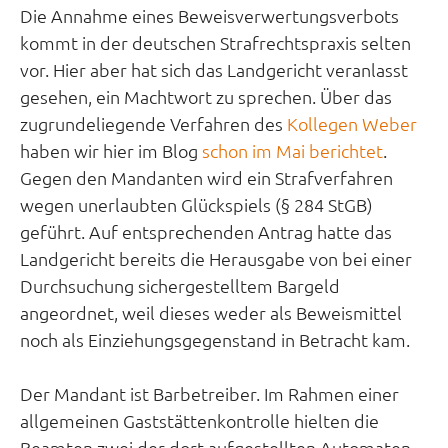
Die Annahme eines Beweisverwertungsverbots
kommt in der deutschen Strafrechtspraxis selten
vor. Hier aber hat sich das Landgericht veranlasst
gesehen, ein Machtwort zu sprechen. Über das
zugrundeliegende Verfahren des
Kollegen Weber
haben wir hier im Blog
schon im Mai berichtet
.
Gegen den Mandanten wird ein Strafverfahren
wegen unerlaubten Glückspiels (§ 284 StGB)
geführt. Auf entsprechenden Antrag hatte das
Landgericht bereits die Herausgabe von bei einer
Durchsuchung sichergestelltem Bargeld
angeordnet, weil dieses weder als Beweismittel
noch als Einziehungsgegenstand in Betracht kam.
Der Mandant ist Barbetreiber. Im Rahmen einer
allgemeinen Gaststättenkontrolle hielten die
Beamten zwei der dort aufgestellten Automaten