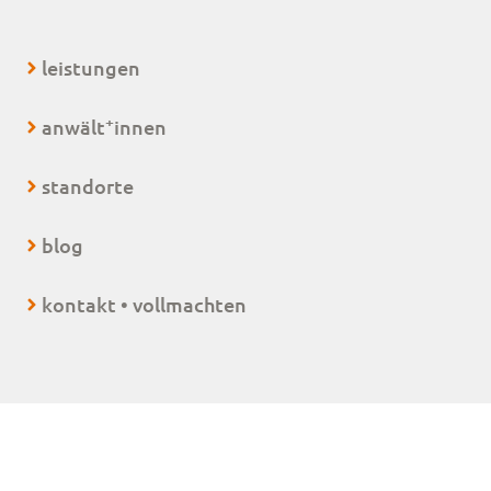
leistungen
+
anwält
innen
standorte
blog
kontakt • vollmachten