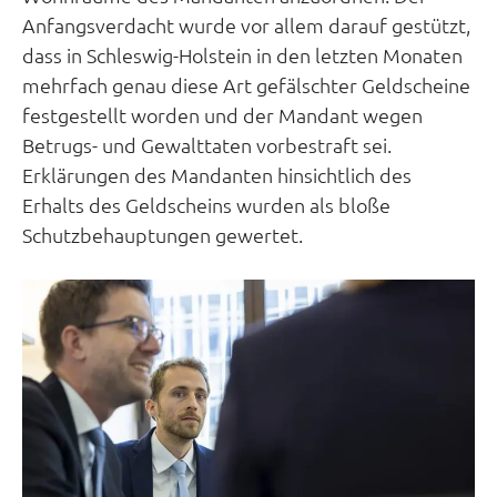
Anfangsverdacht wurde vor allem darauf gestützt,
dass in Schleswig-Holstein in den letzten Monaten
mehrfach genau diese Art gefälschter Geldscheine
festgestellt worden und der Mandant wegen
Betrugs- und Gewalttaten vorbestraft sei.
Erklärungen des Mandanten hinsichtlich des
Erhalts des Geldscheins wurden als bloße
Schutzbehauptungen gewertet.