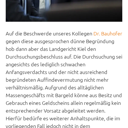
Auf die Beschwerde unseres Kollegen
Dr. Bauhofer
gegen diese ausgesprochen dünne Begründung
hob dann aber das Landgericht Kiel den
Durchsuchungsbeschluss auf. Die Durchsuchung sei
angesichts des lediglich schwachen
Anfangsverdachts und der nicht ausreichend
begründeten Auffindevermutung nicht mehr
verhältnismäßig. Aufgrund des alltäglichen
Massengeschäfts mit Bargeld könne aus Besitz und
Gebrauch eines Geldscheins allein regelmäßig kein
entsprechender Vorsatz abgeleitet werden.
Hierfür bedürfe es weiterer Anhaltspunkte, die im
vorliegenden Fall jedoch nicht in dem