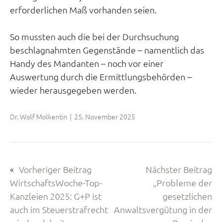
erforderlichen Maß vorhanden seien.
So mussten auch die bei der Durchsuchung
beschlagnahmten Gegenstände – namentlich das
Handy des Mandanten – noch vor einer
Auswertung durch die Ermittlungsbehörden –
wieder herausgegeben werden.
Dr. Wolf Molkentin
|
25. November 2025
«
Vorheriger Beitrag
Nächster Beitrag
WirtschaftsWoche-Top-
„Probleme der
Kanzleien 2025: G+P ist
gesetzlichen
auch im Steuerstrafrecht
Anwaltsvergütung in der