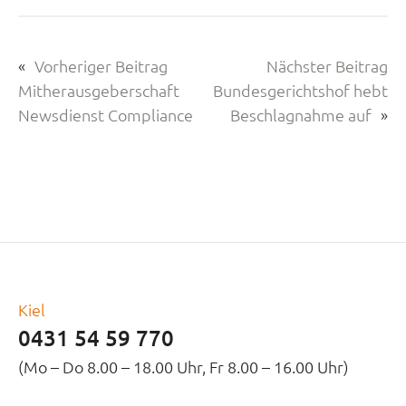
«
Vorheriger Beitrag
Nächster Beitrag
Mitherausgeberschaft
Bundesgerichtshof hebt
Newsdienst Compliance
Beschlagnahme auf
»
Kiel
0431 54 59 770
(Mo – Do 8.00 – 18.00 Uhr, Fr 8.00 – 16.00 Uhr)