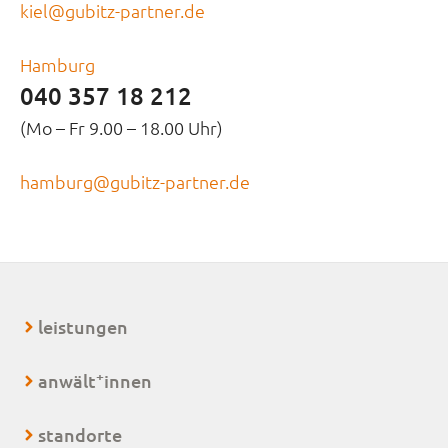
kiel@gubitz-partner.de
Hamburg
040 357 18 212
(Mo – Fr 9.00 – 18.00 Uhr)
hamburg@gubitz-partner.de
leistungen
+
anwält
innen
standorte