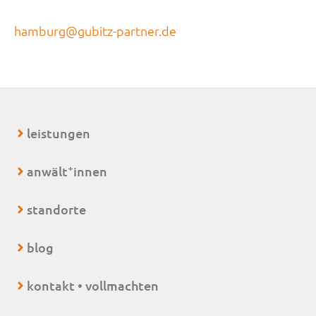
hamburg@gubitz-partner.de
leistungen
+
anwält
innen
standorte
blog
kontakt • vollmachten