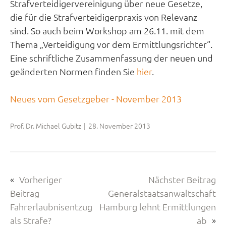
Strafverteidigervereinigung über neue Gesetze,
die für die Strafverteidigerpraxis von Relevanz
sind. So auch beim Workshop am 26.11. mit dem
Thema „Verteidigung vor dem Ermittlungsrichter“.
Eine schriftliche Zusammenfassung der neuen und
geänderten Normen finden Sie
hier
.
Neues vom Gesetzgeber - November 2013
Prof. Dr. Michael Gubitz
|
28. November 2013
«
Vorheriger
Nächster Beitrag
Beitrag
Generalstaatsanwaltschaft
Fahrerlaubnisentzug
Hamburg lehnt Ermittlungen
als Strafe?
ab
»