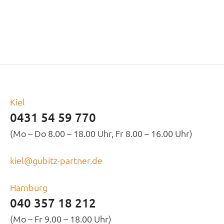
Kiel
0431 54 59 770
(Mo – Do 8.00 – 18.00 Uhr, Fr 8.00 – 16.00 Uhr)
kiel@gubitz-partner.de
Hamburg
040 357 18 212
(Mo – Fr 9.00 – 18.00 Uhr)