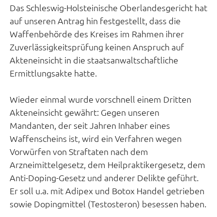
Das Schleswig-Holsteinische Oberlandesgericht hat
auf unseren Antrag hin festgestellt, dass die
Waffenbehörde des Kreises im Rahmen ihrer
Zuverlässigkeitsprüfung keinen Anspruch auf
Akteneinsicht in die staatsanwaltschaftliche
Ermittlungsakte hatte.
Wieder einmal wurde vorschnell einem Dritten
Akteneinsicht gewährt: Gegen unseren
Mandanten, der seit Jahren Inhaber eines
Waffenscheins ist, wird ein Verfahren wegen
Vorwürfen von Straftaten nach dem
Arzneimittelgesetz, dem Heilpraktikergesetz, dem
Anti-Doping-Gesetz und anderer Delikte geführt.
Er soll u.a. mit Adipex und Botox Handel getrieben
sowie Dopingmittel (Testosteron) besessen haben.