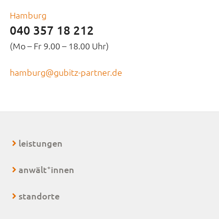
Hamburg
040 357 18 212
(Mo – Fr 9.00 – 18.00 Uhr)
hamburg@gubitz-partner.de
leistungen
+
anwält
innen
standorte