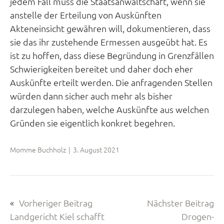
jedem Fall muss die Staatsanwaltschaft, wenn sie
anstelle der Erteilung von Auskünften
Akteneinsicht gewähren will, dokumentieren, dass
sie das ihr zustehende Ermessen ausgeübt hat. Es
ist zu hoffen, dass diese Begründung in Grenzfällen
Schwierigkeiten bereitet und daher doch eher
Auskünfte erteilt werden. Die anfragenden Stellen
würden dann sicher auch mehr als bisher
darzulegen haben, welche Auskünfte aus welchen
Gründen sie eigentlich konkret begehren.
Momme Buchholz
|
3. August 2021
«
Vorheriger Beitrag
Nächster Beitrag
Landgericht Kiel schafft
Drogen-