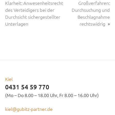
Klarheit: Anwesenheitsrecht
Großverfahren:
des Verteidigers bei der
Durchsuchung und
Durchsicht sichergestellter
Beschlagnahme
Unterlagen
rechtswidrig
»
Kiel
0431 54 59 770
(Mo – Do 8.00 – 18.00 Uhr, Fr 8.00 – 16.00 Uhr)
kiel@gubitz-partner.de