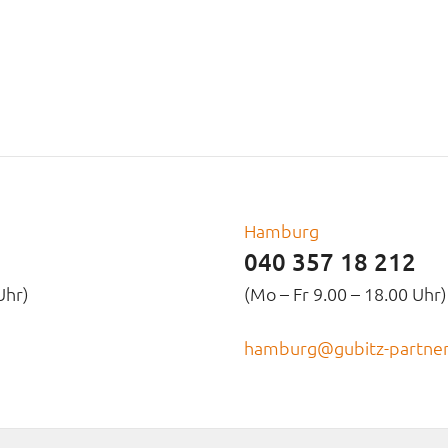
Hamburg
040 357 18 212
Uhr)
(Mo – Fr 9.00 – 18.00 Uhr)
hamburg@gubitz-partner