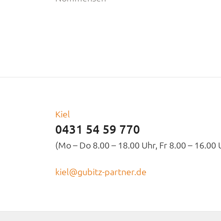
Kiel
0431 54 59 770
(Mo – Do 8.00 – 18.00 Uhr, Fr 8.00 – 16.00 
kiel@gubitz-partner.de