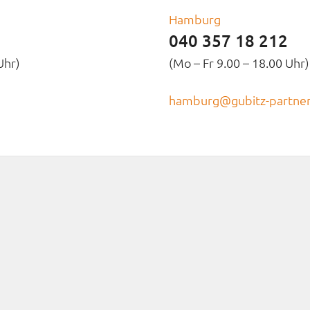
Hamburg
040 357 18 212
Uhr)
(Mo – Fr 9.00 – 18.00 Uhr)
hamburg@gubitz-partner