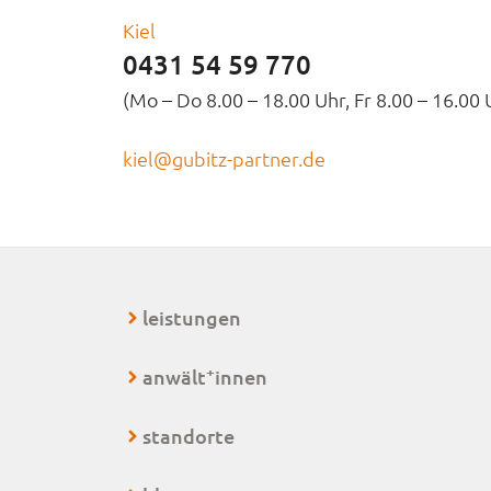
Kiel
0431 54 59 770
(Mo – Do 8.00 – 18.00 Uhr, Fr 8.00 – 16.00 
kiel@gubitz-partner.de
leistungen
+
anwält
innen
standorte