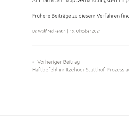
Frühere Beiträge zu diesem Verfahren fin
Dr. Wolf Molkentin
|
19. Oktober 2021
«
Vorheriger Beitrag
Haftbefehl im Itzehoer Stutthof-Prozess a