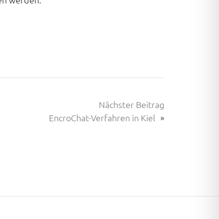
Nächster Beitrag
EncroChat-Verfahren in Kiel
»