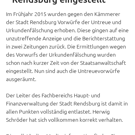
Im Frühjahr 2015 wurden gegen den Kämmerer
der Stadt Rendsburg Vorwürfe der Untreue und
Urkundenfälschung erhoben. Diese gingen auf eine
unzutreffende Anzeige und die Berichterstattung
in zwei Zeitungen zurück. Die Ermittlungen wegen
des Vorwurfs der Urkundenfälschung wurden
schon nach kurzer Zeit von der Staatsanwaltschaft
eingestellt. Nun sind auch die Untreuevorwürfe
ausgeräumt.
Der Leiter des Fachbereichs Haupt- und
Finanzverwaltung der Stadt Rendsburg ist damit in
allen Punkten vollständig entlastet. Herwig
Schröder hat sich vollkommen korrekt verhalten.