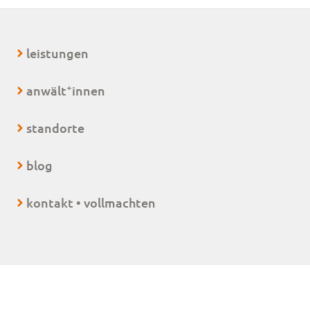
leistungen
+
anwält
innen
standorte
blog
kontakt • vollmachten