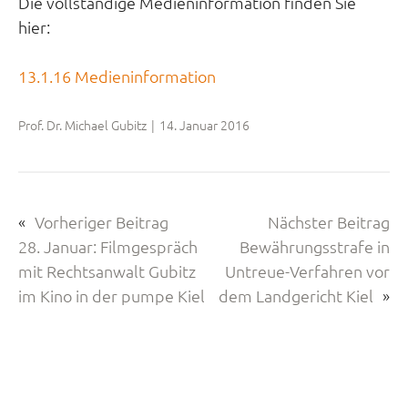
Die vollständige Medieninformation finden Sie
hier:
13.1.16 Medieninformation
Prof. Dr. Michael Gubitz
|
14. Januar 2016
«
Vorheriger Beitrag
Nächster Beitrag
28. Januar: Filmgespräch
Bewährungsstrafe in
mit Rechtsanwalt Gubitz
Untreue-Verfahren vor
im Kino in der pumpe Kiel
dem Landgericht Kiel
»