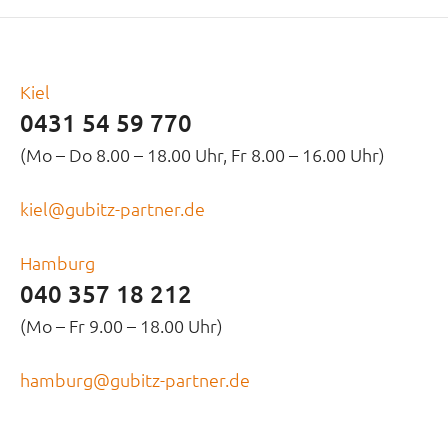
Kiel
0431 54 59 770
(Mo – Do 8.00 – 18.00 Uhr, Fr 8.00 – 16.00 Uhr)
kiel@gubitz-partner.de
Hamburg
040 357 18 212
(Mo – Fr 9.00 – 18.00 Uhr)
hamburg@gubitz-partner.de