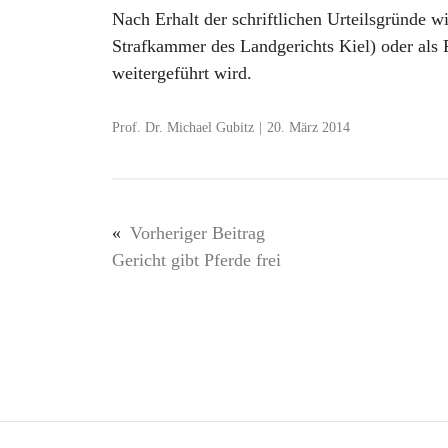
Nach Erhalt der schriftlichen Urteilsgründe wi
Strafkammer des Landgerichts Kiel) oder als 
weitergeführt wird.
Prof. Dr. Michael Gubitz
|
20. März 2014
«
Vorheriger Beitrag
Gericht gibt Pferde frei