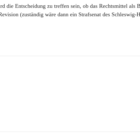
rd die Entscheidung zu treffen sein, ob das Rechtsmittel als 
Revision (zuständig wäre dann ein Strafsenat des Schleswig-H