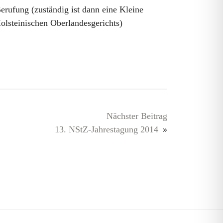
Berufung (zuständig ist dann eine Kleine
olsteinischen Oberlandesgerichts)
Nächster Beitrag
13. NStZ-Jahrestagung 2014
»