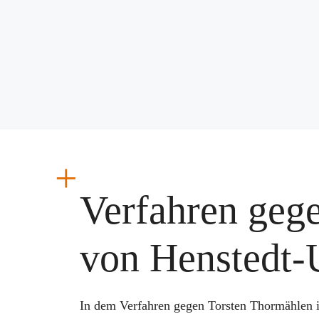
Verfahren geg
von Henstedt-
In dem Verfahren gegen Torsten Thormählen i