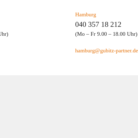
Hamburg
040 357 18 212
Uhr)
(Mo – Fr 9.00 – 18.00 Uhr)
hamburg@gubitz-partner.de