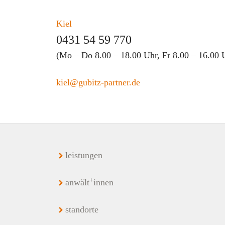
Kiel
0431 54 59 770
(Mo – Do 8.00 – 18.00 Uhr, Fr 8.00 – 16.00 
kiel@gubitz-partner.de
leistungen
+
anwält
innen
standorte