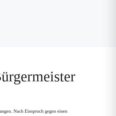
ürgermeister
gangen. Nach Einspruch gegen einen