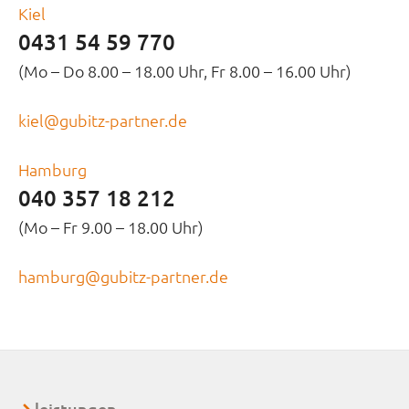
Kiel
0431 54 59 770
(Mo – Do 8.00 – 18.00 Uhr, Fr 8.00 – 16.00 Uhr)
kiel@gubitz-partner.de
Hamburg
040 357 18 212
(Mo – Fr 9.00 – 18.00 Uhr)
hamburg@gubitz-partner.de
leistungen