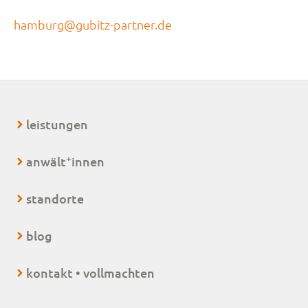
hamburg@gubitz-partner.de
leistungen
+
anwält
innen
standorte
blog
kontakt • vollmachten