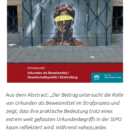
Aus dem Abstract:
„Der Beitrag untersucht die Rolle
von Urkunden als Beweismittel im Strafprozess und
zeigt, dass ihre praktische Bedeutung trotz eines
extrem weit gefassten Urkundenbegriffs in der StPO
kaum reflektiert wird. Während nahezu jedes