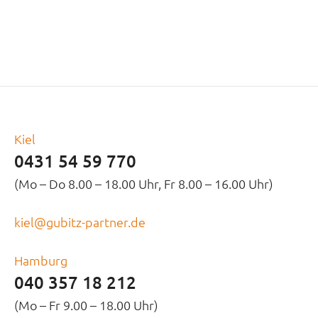
Kiel
0431 54 59 770
(Mo – Do 8.00 – 18.00 Uhr, Fr 8.00 – 16.00 Uhr)
kiel@gubitz-partner.de
Hamburg
040 357 18 212
(Mo – Fr 9.00 – 18.00 Uhr)