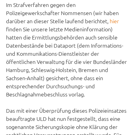
Im Strafverfahren gegen den
Polizeigewerkschafter Nommensen (wir haben
darüber an dieser Stelle laufend berichtet,
hier
finden Sie unsere letzte Medieninformation)
hatten die Ermittlungsbehörden auch sensible
Datenbestände bei Dataport (dem Informations-
und Kommunikations-Dienstleister der
öffentlichen Verwaltung für die vier Bundesländer
Hamburg, Schleswig-Holstein, Bremen und
Sachsen-Anhalt) gesichert, ohne dass ein
entsprechender Durchsuchungs- und
Beschlagnahmebeschluss vorlag.
Das mit einer Überprüfung dieses Polizeieinsatzes
beauftragte ULD hat nun festgestellt, dass eine
sogenannte Sicherungskopie ohne Klärung der
rechtlichen Voraussetzungen erstellt wurde. Für