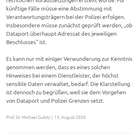
künftige Fälle müsse eine Abstimmung mit
Verantwortungsträgern bei der Polizei erfolgen.
Insbesondere müsse zunächst geprüft werden, „ob
Dataport überhaupt Adressat des jeweiligen
Beschlusses“ ist.
Es kann nur mit einiger Verwunderung zur Kenntnis
genommen werden, dass es eines solchen
Hinweises bei einem Dienstleister, der höchst
sensible Daten verwaltet, bedarf. Die Klarstellung
ist dennoch zu begrüßen, weil sie dem Vorgehen
von Dataport und Polizei Grenzen setzt.
Prof. Dr. Michael Gubitz
|
13. August 2020