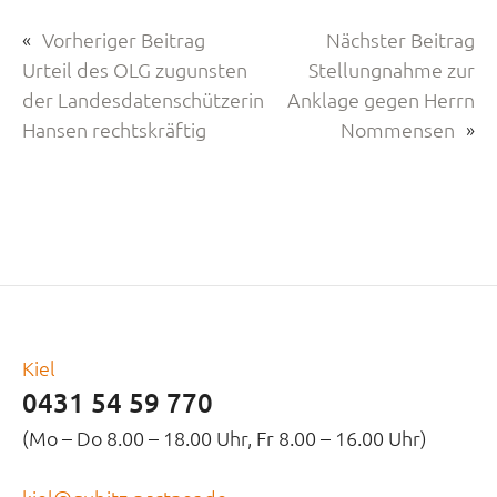
«
Vorheriger Beitrag
Nächster Beitrag
Urteil des OLG zugunsten
Stellungnahme zur
der Landesdatenschützerin
Anklage gegen Herrn
Hansen rechtskräftig
Nommensen
»
Kiel
0431 54 59 770
(Mo – Do 8.00 – 18.00 Uhr, Fr 8.00 – 16.00 Uhr)