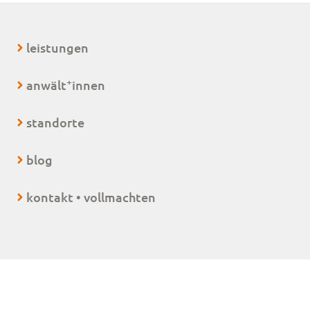
leistungen
+
anwält
innen
standorte
blog
kontakt • vollmachten