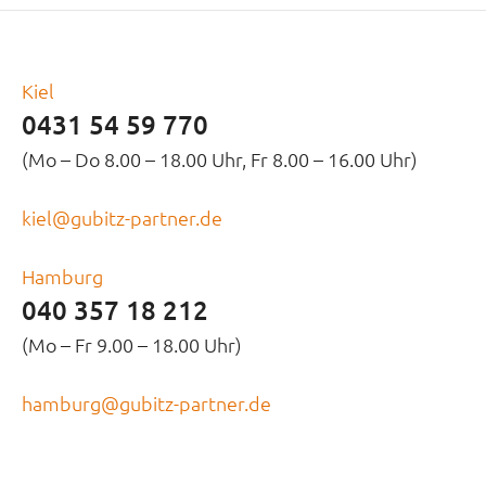
Kiel
0431 54 59 770
(Mo – Do 8.00 – 18.00 Uhr, Fr 8.00 – 16.00 Uhr)
kiel@gubitz-partner.de
Hamburg
040 357 18 212
(Mo – Fr 9.00 – 18.00 Uhr)
hamburg@gubitz-partner.de