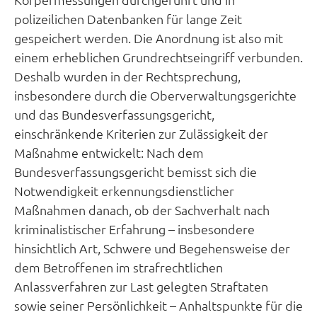
polizeilichen Datenbanken für lange Zeit
gespeichert werden. Die Anordnung ist also mit
einem erheblichen Grundrechtseingriff verbunden.
Deshalb wurden in der Rechtsprechung,
insbesondere durch die Oberverwaltungsgerichte
und das Bundesverfassungsgericht,
einschränkende Kriterien zur Zulässigkeit der
Maßnahme entwickelt: Nach dem
Bundesverfassungsgericht bemisst sich die
Notwendigkeit erkennungsdienstlicher
Maßnahmen danach, ob der Sachverhalt nach
kriminalistischer Erfahrung – insbesondere
hinsichtlich Art, Schwere und Begehensweise der
dem Betroffenen im strafrechtlichen
Anlassverfahren zur Last gelegten Straftaten
sowie seiner Persönlichkeit – Anhaltspunkte für die