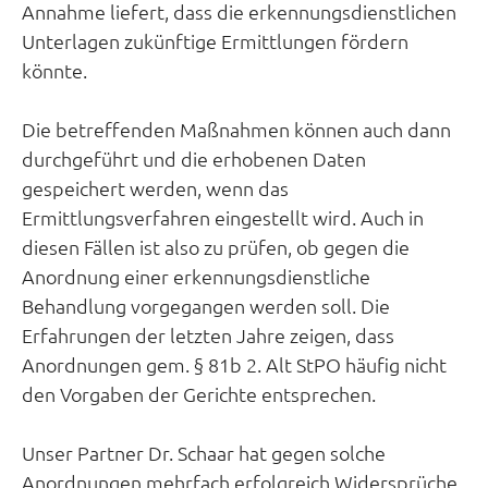
Annahme liefert, dass die erkennungsdienstlichen
Unterlagen zukünftige Ermittlungen fördern
könnte.
Die betreffenden Maßnahmen können auch dann
durchgeführt und die erhobenen Daten
gespeichert werden, wenn das
Ermittlungsverfahren eingestellt wird. Auch in
diesen Fällen ist also zu prüfen, ob gegen die
Anordnung einer erkennungsdienstliche
Behandlung vorgegangen werden soll. Die
Erfahrungen der letzten Jahre zeigen, dass
Anordnungen gem. § 81b 2. Alt StPO häufig nicht
den Vorgaben der Gerichte entsprechen.
Unser Partner Dr. Schaar hat gegen solche
Anordnungen mehrfach erfolgreich Widersprüche