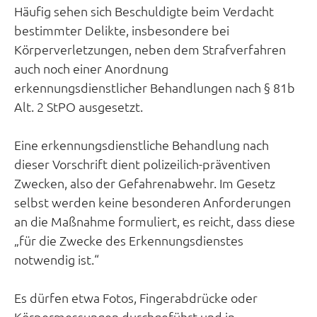
Häufig sehen sich Beschuldigte beim Verdacht
bestimmter Delikte, insbesondere bei
Körperverletzungen, neben dem Strafverfahren
auch noch einer Anordnung
erkennungsdienstlicher Behandlungen nach § 81b
Alt. 2 StPO ausgesetzt.
Eine erkennungsdienstliche Behandlung nach
dieser Vorschrift dient polizeilich-präventiven
Zwecken, also der Gefahrenabwehr. Im Gesetz
selbst werden keine besonderen Anforderungen
an die Maßnahme formuliert, es reicht, dass diese
„für die Zwecke des Erkennungsdienstes
notwendig ist.“
Es dürfen etwa Fotos, Fingerabdrücke oder
Körpermessungen durchgeführt und in