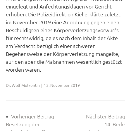
eingelegt und Anfechtungsklagen vor Gericht
erhoben. Die Polizeidirektion Kiel erklärte zuletzt
im November 2019 eine Anordnung gegen einen
Beschuldigten eines Körperverletzungsvorwurfs
für rechtswidrig, da es nach dem Inhalt der Akte
am Verdacht bezüglich einer schweren
Begehensweise der Körperverletzung mangelte,
auf den aber die Maßnahmen wesentlich gestützt
worden waren.
Dr. Wolf Molkentin
|
13. November 2019
«
Vorheriger Beitrag
Nächster Beitrag
Besetzung der
14. Beck-