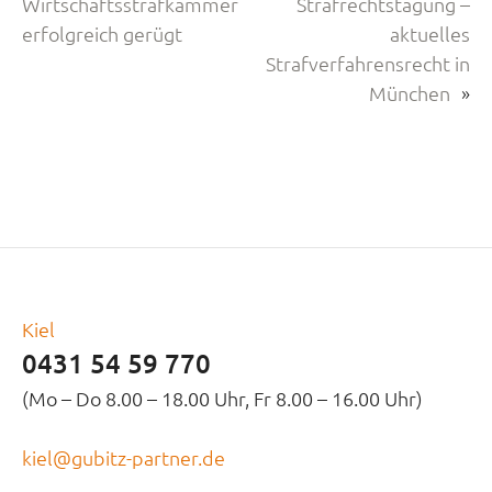
Wirtschaftsstrafkammer
Strafrechtstagung –
erfolgreich gerügt
aktuelles
Strafverfahrensrecht in
München
»
Kiel
0431 54 59 770
(Mo – Do 8.00 – 18.00 Uhr, Fr 8.00 – 16.00 Uhr)
kiel@gubitz-partner.de