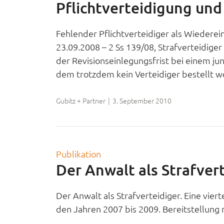
Pflichtverteidigung un
Fehlender Pflichtverteidiger als Wiedere
23.09.2008 – 2 Ss 139/08, Strafverteidige
der Revisionseinlegungsfrist bei einem ju
dem trotzdem kein Verteidiger bestellt w
Gubitz + Partner
|
3. September 2010
Publikation
Der Anwalt als Strafvert
Der Anwalt als Strafverteidiger. Eine viert
den Jahren 2007 bis 2009. Bereitstellung