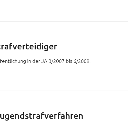
trafverteidiger
entlichung in der JA 3/2007 bis 6/2009.
Jugendstrafverfahren