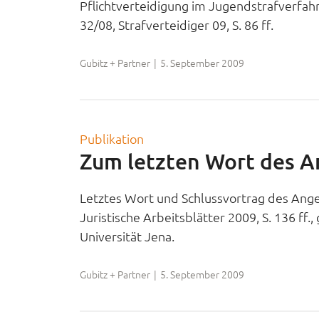
Pflichtverteidigung im Jugendstrafverfahr
32/08, Strafverteidiger 09, S. 86 ff.
Gubitz + Partner
|
5. September 2009
Publikation
Zum letzten Wort des 
Letztes Wort und Schlussvortrag des Angek
Juristische Arbeitsblätter 2009, S. 136 ff.
Universität Jena.
Gubitz + Partner
|
5. September 2009