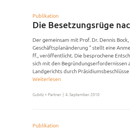
Publikation
Die Besetzungsrüge na
Der gemeinsam mit Prof. Dr. Dennis Bock, 
Geschäftsplanänderung “ stellt eine Anmer
ff., veröffentlicht. Die besprochene Ent
sich mit den Begründungserfordernissen 
Landgerichts durch Präsidiumsbeschlüsse 
Weiterlesen
Gubitz + Partner
|
4. September 2010
Publikation