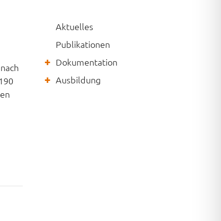
Aktuelles
Publikationen
Dokumentation
 nach
Ausbildung
 190
sen