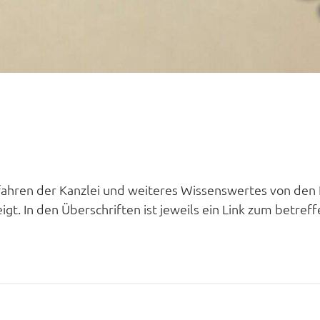
rfahren der Kanzlei und weiteres Wissenswertes von den 
gt. In den Überschriften ist jeweils ein Link zum betreff