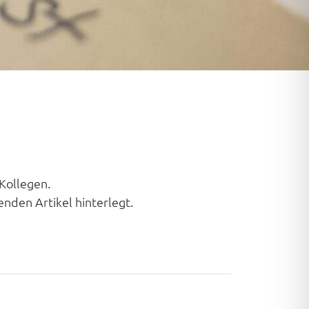
Kollegen.
enden Artikel hinterlegt.