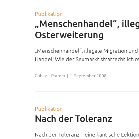
Publikation
„Menschenhandel“, illeg
Osterweiterung
„Menschenhandel“, illegale Migration und 
Handel: Wie der Sexmarkt strafrechtlich reg
Gubitz + Partner
|
1. September 2008
Publikation
Nach der Toleranz
Nach der Toleranz – eine kantische Lektion