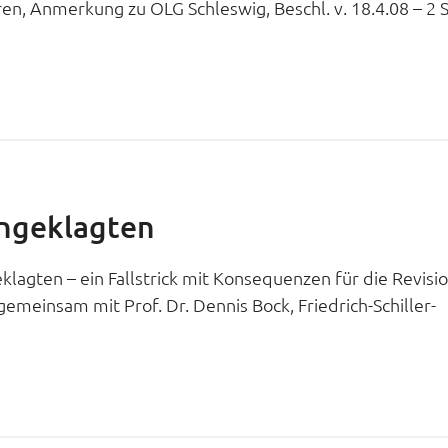
en, Anmerkung zu OLG Schleswig, Beschl. v. 18.4.08 – 2 
Angeklagten
lagten – ein Fallstrick mit Konsequenzen für die Revisio
, gemeinsam mit Prof. Dr. Dennis Bock, Friedrich-Schiller-