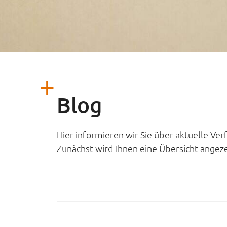
Blog
Hier informieren wir Sie über aktuelle Ve
Zunächst wird Ihnen eine Übersicht angezei