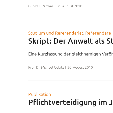
Gubitz + Partner
|
31. August 2010
Studium und Referendariat
, 
Referendare
Skript: Der Anwalt als S
Eine Kurzfassung der gleichnamigen Veröff
Prof. Dr. Michael Gubitz
|
30. August 2010
Publikation
Pflichtverteidigung im 