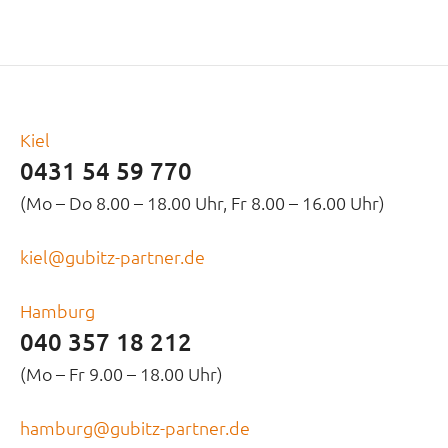
Kiel
0431 54 59 770
(Mo – Do 8.00 – 18.00 Uhr, Fr 8.00 – 16.00 Uhr)
kiel@gubitz-partner.de
Hamburg
040 357 18 212
(Mo – Fr 9.00 – 18.00 Uhr)
hamburg@gubitz-partner.de