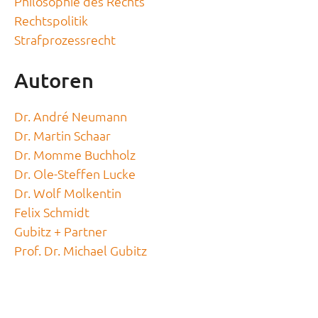
Philosophie des Rechts
Rechtspolitik
Strafprozessrecht
Autoren
Dr. André Neumann
Dr. Martin Schaar
Dr. Momme Buchholz
Dr. Ole-Steffen Lucke
Dr. Wolf Molkentin
Felix Schmidt
Gubitz + Partner
Prof. Dr. Michael Gubitz