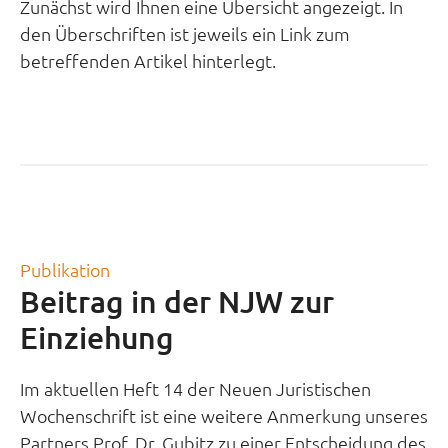
Zunächst wird Ihnen eine Übersicht angezeigt. In
den Überschriften ist jeweils ein Link zum
betreffenden Artikel hinterlegt.
Publikation
Beitrag in der NJW zur
Einziehung
Im aktuellen Heft 14 der Neuen Juristischen
Wochenschrift ist eine weitere Anmerkung unseres
Partners Prof. Dr. Gubitz zu einer Entscheidung des