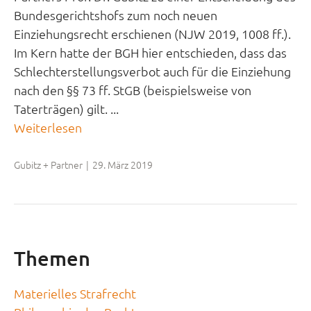
Bundesgerichtshofs zum noch neuen
Einziehungsrecht erschienen (NJW 2019, 1008 ff.).
Im Kern hatte der BGH hier entschieden, dass das
Schlechterstellungsverbot auch für die Einziehung
nach den §§ 73 ff. StGB (beispielsweise von
Taterträgen) gilt. ...
Weiterlesen
Gubitz + Partner
|
29. März 2019
Themen
Materielles Strafrecht