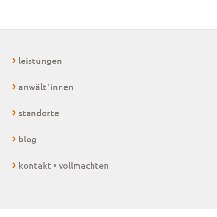
leistungen
+
anwält
innen
standorte
blog
kontakt • vollmachten