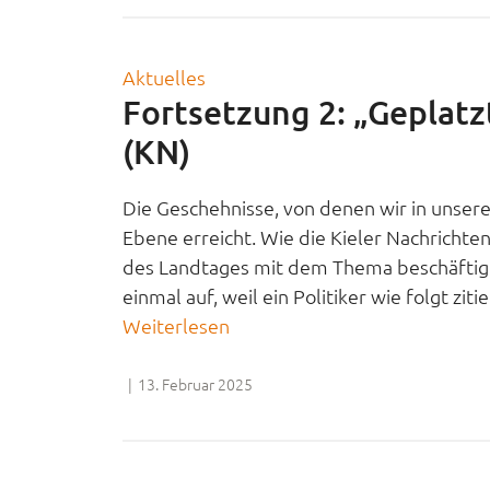
Aktuelles
Fortsetzung 2: „Geplatz
(KN)
Die Geschehnisse, von denen wir in unsere
Ebene erreicht. Wie die Kieler Nachrichte
des Landtages mit dem Thema beschäftige
einmal auf, weil ein Politiker wie folgt zi
Weiterlesen
|
13. Februar 2025