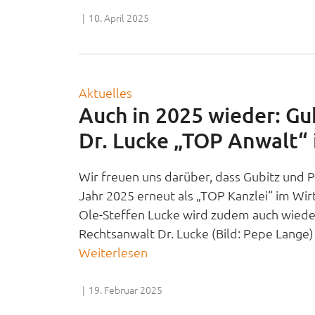
|
10. April 2025
Aktuelles
Auch in 2025 wieder: Gu
Dr. Lucke „TOP Anwalt“ 
Wir freuen uns darüber, dass Gubitz und 
Jahr 2025 erneut als „TOP Kanzlei“ im Wir
Ole-Steffen Lucke wird zudem auch wiede
Rechtsanwalt Dr. Lucke (Bild: Pepe Lange) D
Weiterlesen
|
19. Februar 2025