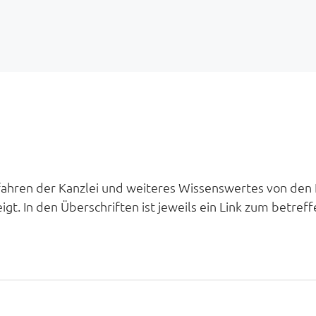
rfahren der Kanzlei und weiteres Wissenswertes von den 
gt. In den Überschriften ist jeweils ein Link zum betreff