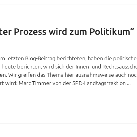
ter Prozess wird zum Politikum“
m letzten Blog-Beitrag berichteten, haben die politische
n heute berichten, wird sich der Innen- und Rechtsaussch
n. Wir greifen das Thema hier ausnahmsweise auch noc
tiert wird: Marc Timmer von der SPD-Landtagsfraktion ...