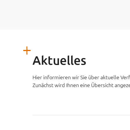
Aktuelles
Hier informieren wir Sie über aktuelle Ve
Zunächst wird Ihnen eine Übersicht angezei