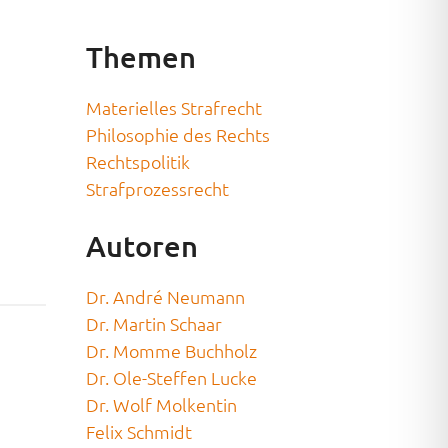
Themen
Materielles Strafrecht
Philosophie des Rechts
Rechtspolitik
Strafprozessrecht
Autoren
Dr. André Neumann
Dr. Martin Schaar
Dr. Momme Buchholz
Dr. Ole-Steffen Lucke
Dr. Wolf Molkentin
Felix Schmidt