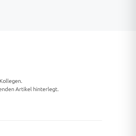
Kollegen.
enden Artikel hinterlegt.