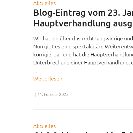
Aktuelles
Blog-Eintrag vom 23. Ja
Hauptverhandlung ausg
Wir hatten über das recht langwierige u
Nun gibt es eine spektakuläre Weiterentwic
korrigierbar und hat die Hauptverhandlun
Unterbrechung einer Hauptverhandlung, da
...
Weiterlesen
|
11. Februar 2025
Aktuelles